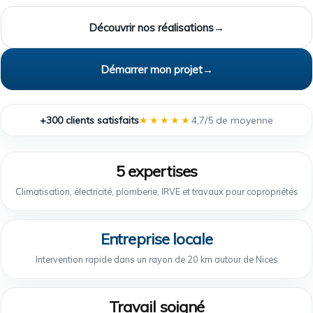
Découvrir nos réalisations
→
Démarrer mon projet
→
+300 clients satisfaits
★★★★★
4,7/5 de moyenne
5 expertises
Climatisation, électricité, plomberie, IRVE et travaux pour copropriétés
Entreprise locale
Intervention rapide dans un rayon de 20 km autour de Nices
Travail soigné