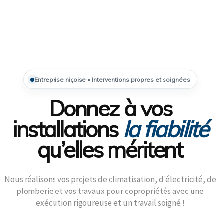
Entreprise niçoise • Interventions propres et soignées
Donnez à vos
installations
la fiabilité
qu’elles méritent
Nous réalisons vos projets de climatisation, d’électricité, de
plomberie et vos travaux pour copropriétés avec une
exécution rigoureuse et un travail soigné !