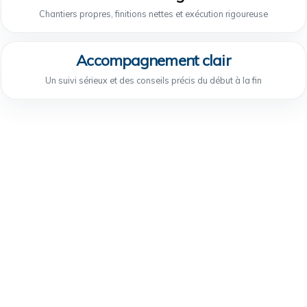
Chantiers propres, finitions nettes et exécution rigoureuse
Accompagnement clair
Un suivi sérieux et des conseils précis du début à la fin