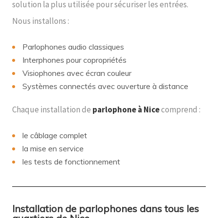
solution la plus utilisée pour sécuriser les entrées.
Nous installons :
Parlophones audio classiques
Interphones pour copropriétés
Visiophones avec écran couleur
Systèmes connectés avec ouverture à distance
Chaque installation de
parlophone à Nice
comprend :
le câblage complet
la mise en service
les tests de fonctionnement
Installation de parlophones dans tous les