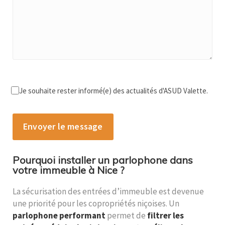
Je souhaite rester informé(e) des actualités d'ASUD Valette.
Alternative:
Pourquoi installer un parlophone dans
votre immeuble à Nice ?
La sécurisation des entrées d’immeuble est devenue
une priorité pour les copropriétés niçoises. Un
parlophone performant
permet de
filtrer les