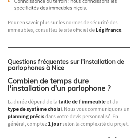
Connaissance du terrain : nous connaissons les
spécificités des immeubles niçois.
Pour en savoir plus sur les normes de sécurité des
immeubles, consultez le site officiel de
Légifrance
.
Questions fréquentes sur l'installation de
parlophones à Nice
Combien de temps dure
l'installation d'un parlophone ?
La durée dépend de la
taille de l’immeuble
et du
type de système choisi
. Nous vous communiquons un
planning précis
dans votre devis personnalisé. En
général, comptez
1 jour
selon la complexité du projet.