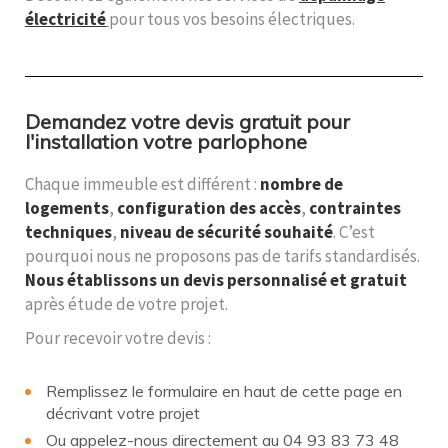
électricité
pour tous vos besoins électriques.
Demandez votre devis gratuit pour
l'installation votre parlophone
Chaque immeuble est différent :
nombre de
logements
,
configuration des accès
,
contraintes
techniques
,
niveau de sécurité souhaité
. C’est
pourquoi nous ne proposons pas de tarifs standardisés.
Nous établissons un devis personnalisé et gratuit
après étude de votre projet.
Pour recevoir votre devis :
Remplissez le formulaire en haut de cette page en
décrivant votre projet
Ou appelez-nous directement au 04 93 83 73 48