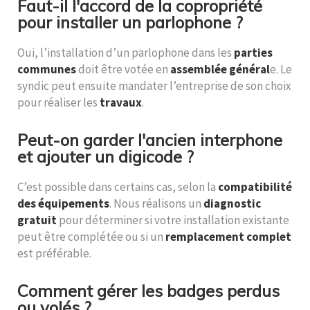
Faut-il l'accord de la copropriété
pour installer un parlophone ?
Oui, l’installation d’un parlophone dans les
parties
communes
doit être votée en
assemblée général
e. Le
syndic peut ensuite mandater l’entreprise de son choix
pour réaliser les
travaux
.
Peut-on garder l'ancien interphone
et ajouter un digicode ?
C’est possible dans certains cas, selon la
compatibilité
des équipements
. Nous réalisons un
diagnostic
gratuit
pour déterminer si votre installation existante
peut être complétée ou si un
remplacement complet
est préférable.
Comment gérer les badges perdus
ou volés ?