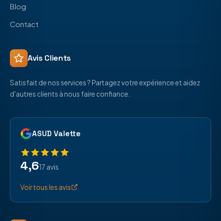
Blog
Contact
Avis Clients
Satisfait de nos services ? Partagez votre expérience et aidez
d'autres clients à nous faire confiance.
ASUD Valette
4,6
17 avis
Voir tous les avis