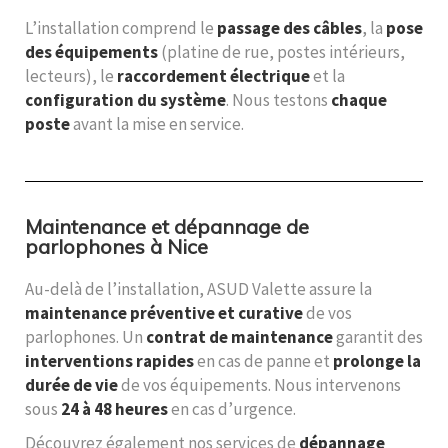
L’installation comprend le
passage des câbles
, la
pose
des équipements
(platine de rue, postes intérieurs,
lecteurs), le
raccordement électrique
et la
configuration du système
. Nous testons
chaque
poste
avant la mise en service.
Maintenance et dépannage de
parlophones à Nice
Au-delà de l’installation, ASUD Valette assure la
maintenance préventive et curative
de vos
parlophones. Un
contrat de maintenance
garantit des
interventions rapides
en cas de panne et
prolonge la
durée de vie
de vos équipements. Nous intervenons
sous
24 à 48 heures
en cas d’urgence.
Découvrez également nos services de
dépannage