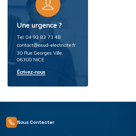
Une urgence ?
Tel: 04 93 83 73 48
contact@asud-electricite.fr
30 Rue Georges Ville,
06300 NICE
Écrivez-nous
Nous Contacter