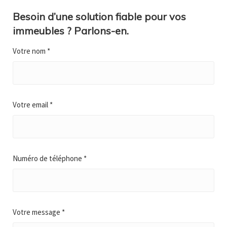
Besoin d’une solution fiable pour vos
immeubles ? Parlons-en.
Votre nom *
Votre email *
Numéro de téléphone *
Votre message *