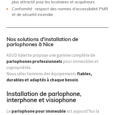
plus attractif pour les locataires et acquéreurs.
Conformité : respect des normes d'accessibilité PMR
et de sécurité incendie.
Nos solutions d'installation de
parlophones à Nice
ASUD Valette propose une gamme complète de
parlophones professionnels
pour immeubles et
copropriétés.
Nous sélectionnons des équipements
fiables,
durables et adaptés à chaque besoin
.
Installation de parlophone,
interphone et visiophone
Le
parlophone pour immeuble
est aujourd’hui la