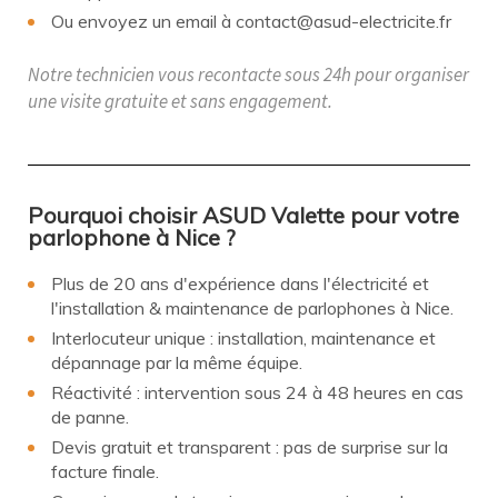
Ou envoyez un email à contact@asud-electricite.fr
Notre technicien vous recontacte sous 24h pour organiser
une visite gratuite et sans engagement.
Pourquoi choisir ASUD Valette pour votre
parlophone à Nice ?
Plus de 20 ans d'expérience dans l'électricité et
l'installation & maintenance de parlophones à Nice.
Interlocuteur unique : installation, maintenance et
dépannage par la même équipe.
Réactivité : intervention sous 24 à 48 heures en cas
de panne.
Devis gratuit et transparent : pas de surprise sur la
facture finale.