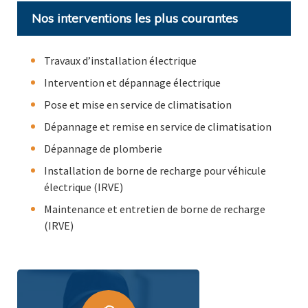
Nos interventions les plus courantes
Travaux d’installation électrique
Intervention et dépannage électrique
Pose et mise en service de climatisation
Dépannage et remise en service de climatisation
Dépannage de plomberie
Installation de borne de recharge pour véhicule
électrique (IRVE)
Maintenance et entretien de borne de recharge
(IRVE)