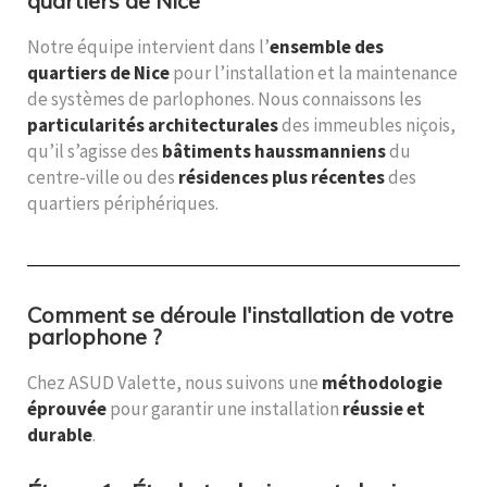
quartiers de Nice
Notre équipe intervient dans l’
ensemble des
quartiers de Nice
pour l’installation et la maintenance
de systèmes de parlophones. Nous connaissons les
particularités architecturales
des immeubles niçois,
qu’il s’agisse des
bâtiments haussmanniens
du
centre-ville ou des
résidences plus récentes
des
quartiers périphériques.
Comment se déroule l'installation de votre
parlophone ?
Chez ASUD Valette, nous suivons une
méthodologie
éprouvée
pour garantir une installation
réussie et
durable
.