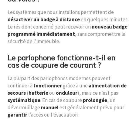
Les systèmes que nous installons permettent de
désactiver un badge à distance
en quelques minutes.
Le résident concerné peut recevoir un
nouveau badge
programmé immédiatement
, sans compromettre la
sécurité de l’immeuble.
Le parlophone fonctionne-t-il en
cas de coupure de courant ?
La plupart des parlophones modernes peuvent
continuer à
fonctionner
grâce à une
alimentation de
secours
(
batterie
ou
onduleur
), mais ce n’est pas
systématique
. En cas de coupure
prolongée
, un
déverrouillage
manuel
est généralement prévu pour
garantir
l’accès ou l’évacuation.