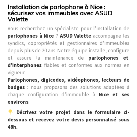
Installation de parlophone à Nice :
sécurisez vos immeubles avec ASUD
Valette
Vous recherchez un spécialiste pour l’installation de
parlophones à Nice
?
ASUD Valette
accompagne les
syndics, copropriétés et gestionnaires d’immeubles
depuis plus de 20 ans. Notre équipe installe, configure
et assure la maintenance de
parlophones et
d’interphones
fiables et conformes aux normes en
vigueur.
Parlophones, digicodes, vidéophones, lecteurs de
badges
: nous proposons des solutions adaptées à
chaque configuration d’immeuble à
Nice et ses
environs
.
Décrivez votre projet dans le formulaire ci-
dessous et recevez votre devis personnalisé sous
48h.