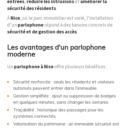
entrées
,
réduire les intrusions
et
améliorer la
sécurité des résidents
.
À
Nice
, où le parc immobilier est varié, l’installation
d’un
parlophone
répond à des besoins concrets de
sécurité et de gestion des accès
.
Les avantages d'un parlophone
moderne
Un
parlophone à Nice
offre plusieurs bénéfices :
Sécurité renforcée : seuls les résidents et visiteurs
autorisés peuvent entrer dans l'immeuble.
Gestion simplifiée : ajout ou suppression de badges
en quelques minutes, sans changer les serrures.
Traçabilité : historique des passages pour les
systèmes connectés.
Valorisation du patrimoine : un immeuble sécurisé est