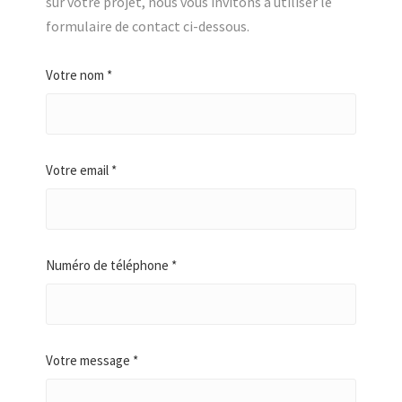
sur votre projet, nous vous invitons à utiliser le
formulaire de contact ci-dessous.
Votre nom *
Votre email *
Numéro de téléphone *
Votre message *