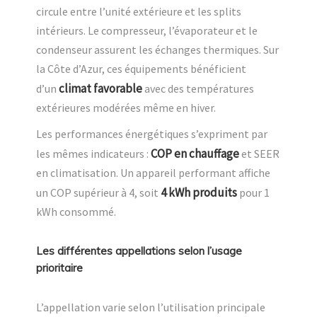
circule entre l’unité extérieure et les splits
intérieurs. Le compresseur, l’évaporateur et le
condenseur assurent les échanges thermiques. Sur
la Côte d’Azur, ces équipements bénéficient
climat favorable
d’un
avec des températures
extérieures modérées même en hiver.
Les performances énergétiques s’expriment par
COP en chauffage
les mêmes indicateurs :
et SEER
en climatisation. Un appareil performant affiche
4 kWh produits
un COP supérieur à 4, soit
pour 1
kWh consommé.
Les différentes appellations selon l’usage
prioritaire
L’appellation varie selon l’utilisation principale