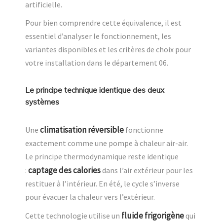
artificielle.
Pour bien comprendre cette équivalence, il est
essentiel d’analyser le fonctionnement, les
variantes disponibles et les critères de choix pour
votre installation dans le département 06.
Le principe technique identique des deux
systèmes
climatisation réversible
Une
fonctionne
exactement comme une pompe à chaleur air-air.
Le principe thermodynamique reste identique
captage des calories
:
dans l’air extérieur pour les
restituer à l’intérieur. En été, le cycle s’inverse
pour évacuer la chaleur vers l’extérieur.
fluide frigorigène
Cette technologie utilise un
qui