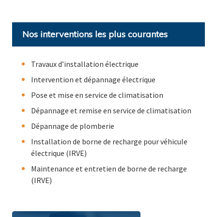
Nos interventions les plus courantes
Travaux d’installation électrique
Intervention et dépannage électrique
Pose et mise en service de climatisation
Dépannage et remise en service de climatisation
Dépannage de plomberie
Installation de borne de recharge pour véhicule
électrique (IRVE)
Maintenance et entretien de borne de recharge
(IRVE)