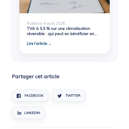
Publié le 4 août 2026
TVA à 5,5 % sur une climatisation
réversible : qui peut en bénéficier en
2026 ?
Lire l’article →
Partager cet article
FACEBOOK
TWITTER
LINKEDIN