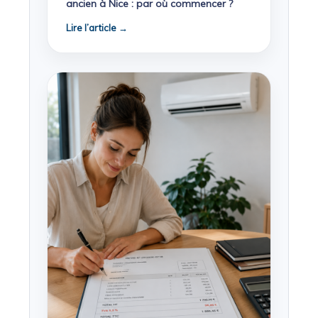
ancien à Nice : par où commencer ?
Lire l’article →