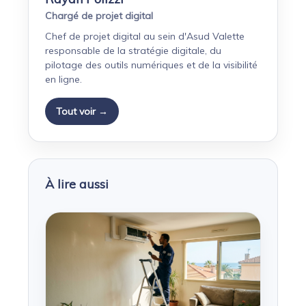
Chargé de projet digital
Chef de projet digital au sein d'Asud Valette
responsable de la stratégie digitale, du
pilotage des outils numériques et de la visibilité
en ligne.
Tout voir →
À lire aussi