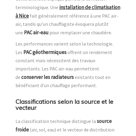
installation de climatisation
terminologique. Une
à Nice
fait généralement référence à une PAC air-
air, tandis qu’un chauffagiste évoquera plutôt
PAC air-eau
une
pour remplacer une chaudière.
Les performances varient selon la technologie.
PAC géothermiques
Les
offrent un rendement
constant mais nécessitent des travaux
importants. Les PAC air-eau permettent
conserver les radiateurs
de
existants tout en
bénéficiant d’un chauffage performant.
Classifications selon la source et le
vecteur
source
La classification technique distingue la
froide
(air, sol, eau) et le vecteur de distribution