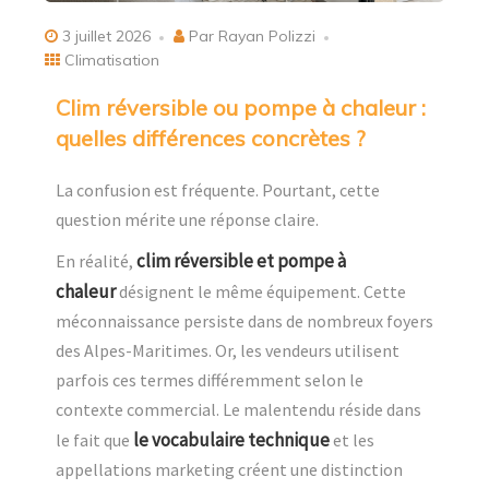
3 juillet 2026
Par Rayan Polizzi
Climatisation
Clim réversible ou pompe à chaleur :
quelles différences concrètes ?
La confusion est fréquente. Pourtant, cette
question mérite une réponse claire.
clim réversible et pompe à
En réalité,
chaleur
désignent le même équipement. Cette
méconnaissance persiste dans de nombreux foyers
des Alpes-Maritimes. Or, les vendeurs utilisent
parfois ces termes différemment selon le
contexte commercial. Le malentendu réside dans
le vocabulaire technique
le fait que
et les
appellations marketing créent une distinction