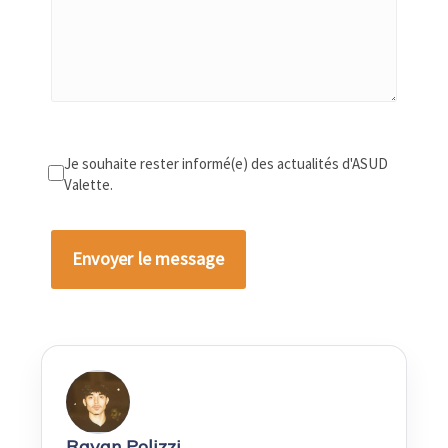
Je souhaite rester informé(e) des actualités d'ASUD
Valette.
Alternative:
Rayan Polizzi