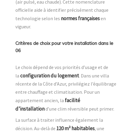
(air pulsé, eau chaude). Cette nomenclature
officielle aide à identifier précisément chaque
normes françaises
technologie selon les
en
vigueur.
Critères de choix pour votre installation dans le
06
Le choix dépend de vos priorités d’usage et de
configuration du logement
la
. Dans une villa
récente de la Côte d’Azur, privilégiez l’équilibrage
entre chauffage et climatisation. Pour un
facilité
appartement ancien, la
d’installation
d’une clim réversible peut primer.
La surface à traiter influence également la
120 m² habitables
décision. Au-delà de
, une