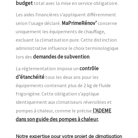
budget
total avec la mise en service obligatoire.
Les aides financières s’appliquent différemment
MaPrimeRénov’
selon l’usage déclaré.
concerne
uniquement les équipements de chauffage,
excluant la climatisation pure. Cette distinction
administrative influence le choix terminologique
demandes de subvention
lors des
.
contrôle
La réglementation impose un
d’étanchéité
tous les deux ans pour les
équipements contenant plus de 2 kg de fluide
frigorigène. Cette obligation s’applique
identiquement aux climatiseurs réversibles et
l’ADEME
pompes à chaleur, comme le précise
dans son guide des pompes à chaleur
.
Notre expertise pour votre projet de climatisation