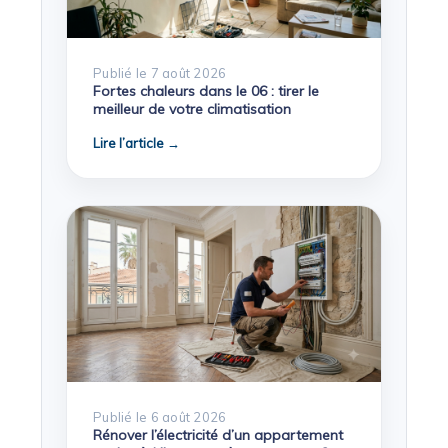
Publié le 7 août 2026
Fortes chaleurs dans le 06 : tirer le
meilleur de votre climatisation
Lire l’article →
Publié le 6 août 2026
Rénover l’électricité d’un appartement