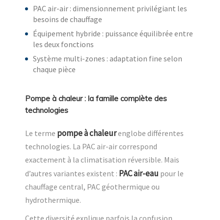
PAC air-air : dimensionnement privilégiant les
besoins de chauffage
Équipement hybride : puissance équilibrée entre
les deux fonctions
Système multi-zones : adaptation fine selon
chaque pièce
Pompe à chaleur : la famille complète des
technologies
pompe à chaleur
Le terme
englobe différentes
technologies. La PAC air-air correspond
exactement à la climatisation réversible. Mais
PAC air-eau
d’autres variantes existent :
pour le
chauffage central, PAC géothermique ou
hydrothermique.
Cette diversité explique parfois la confusion