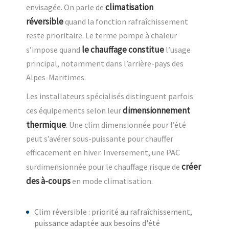
climatisation
envisagée. On parle de
réversible
quand la fonction rafraîchissement
reste prioritaire. Le terme pompe à chaleur
le chauffage constitue
s’impose quand
l’usage
principal, notamment dans l’arrière-pays des
Alpes-Maritimes.
Les installateurs spécialisés distinguent parfois
dimensionnement
ces équipements selon leur
thermique
. Une clim dimensionnée pour l’été
peut s’avérer sous-puissante pour chauffer
efficacement en hiver. Inversement, une PAC
créer
surdimensionnée pour le chauffage risque de
des à-coups
en mode climatisation.
Clim réversible : priorité au rafraîchissement,
puissance adaptée aux besoins d'été