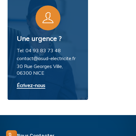
Une urgence ?
Tel: 04 93 83 73 48
contact@asud-electricite.fr
30 Rue Georges Ville,
06300 NICE
Écrivez-nous
Nous Contacter