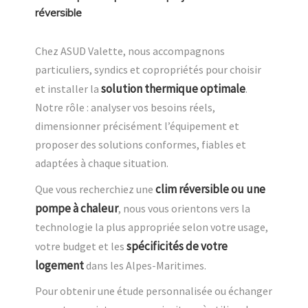
réversible
Chez ASUD Valette, nous accompagnons
particuliers, syndics et copropriétés pour choisir
solution thermique optimale
et installer la
.
Notre rôle : analyser vos besoins réels,
dimensionner précisément l’équipement et
proposer des solutions conformes, fiables et
adaptées à chaque situation.
clim réversible ou une
Que vous recherchiez une
pompe à chaleur
, nous vous orientons vers la
technologie la plus appropriée selon votre usage,
spécificités de votre
votre budget et les
logement
dans les Alpes-Maritimes.
Pour obtenir une étude personnalisée ou échanger