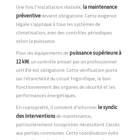
la maintenance
Une fois l’installation réalisée,
préventive
devient obligatoire. Cette exigence
légale s’applique à tous les systèmes de
climatisation, avec des contrôles périodiques
selon la puissance.
puissance supérieure à
Pour les équipements de
12 kW
, un contrôle annuel par un professionnel
certifié est obligatoire. Cette vérification porte
sur l’étanchéité du circuit frigorifique, le bon
fonctionnement des organes de sécurité et les
performances énergétiques.
le syndic
En copropriété, il convient d’informer
des interventions
de maintenance,
particulièrement lorsqu’elles nécessitent l’accès
aux parties communes. Cette coordination évite