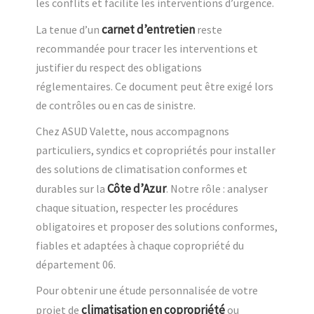
les conflits et facilite les interventions d’urgence.
carnet d’entretien
La tenue d’un
reste
recommandée pour tracer les interventions et
justifier du respect des obligations
réglementaires. Ce document peut être exigé lors
de contrôles ou en cas de sinistre.
Chez ASUD Valette, nous accompagnons
particuliers, syndics et copropriétés pour installer
des solutions de climatisation conformes et
Côte d’Azur
durables sur la
. Notre rôle : analyser
chaque situation, respecter les procédures
obligatoires et proposer des solutions conformes,
fiables et adaptées à chaque copropriété du
département 06.
Pour obtenir une étude personnalisée de votre
climatisation en copropriété
projet de
ou