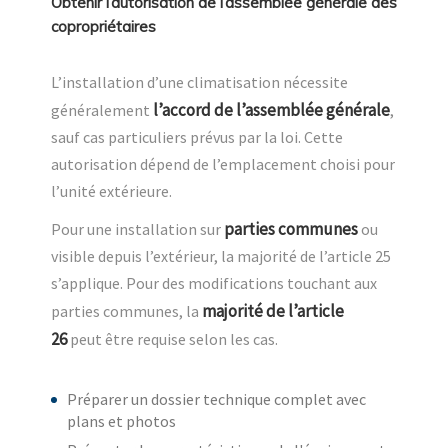
Obtenir l’autorisation de l’assemblée générale des
copropriétaires
L’installation d’une climatisation nécessite
l’accord de l’assemblée générale
généralement
,
sauf cas particuliers prévus par la loi. Cette
autorisation dépend de l’emplacement choisi pour
l’unité extérieure.
parties communes
Pour une installation sur
ou
visible depuis l’extérieur, la majorité de l’article 25
s’applique. Pour des modifications touchant aux
majorité de l’article
parties communes, la
26
peut être requise selon les cas.
Préparer un dossier technique complet avec
plans et photos