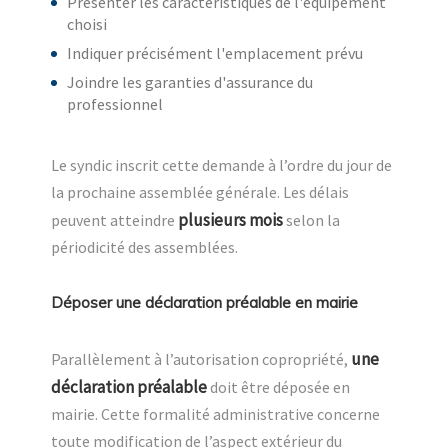
Présenter les caractéristiques de l'équipement
choisi
Indiquer précisément l'emplacement prévu
Joindre les garanties d'assurance du
professionnel
Le syndic inscrit cette demande à l’ordre du jour de
la prochaine assemblée générale. Les délais
plusieurs mois
peuvent atteindre
selon la
périodicité des assemblées.
Déposer une déclaration préalable en mairie
une
Parallèlement à l’autorisation copropriété,
déclaration préalable
doit être déposée en
mairie. Cette formalité administrative concerne
toute modification de l’aspect extérieur du