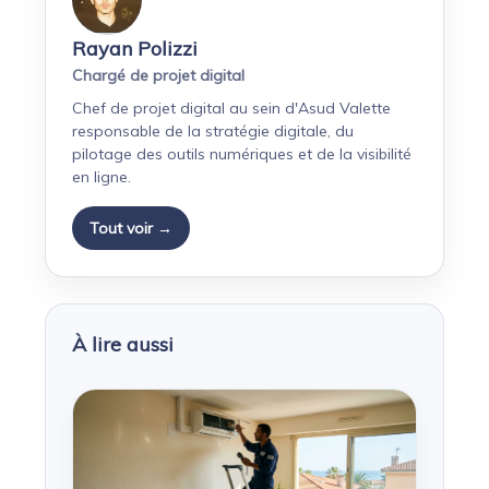
Rayan Polizzi
Chargé de projet digital
Chef de projet digital au sein d'Asud Valette
responsable de la stratégie digitale, du
pilotage des outils numériques et de la visibilité
en ligne.
Tout voir →
À lire aussi