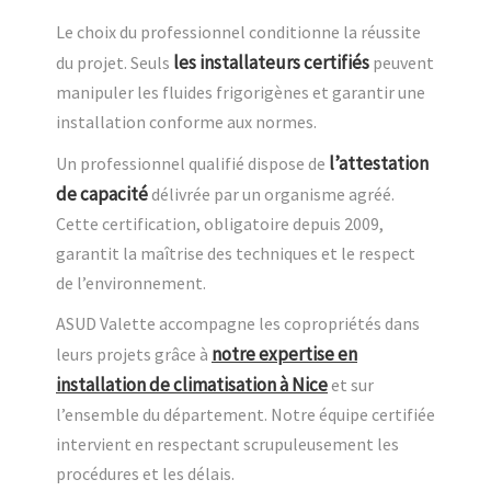
Le choix du professionnel conditionne la réussite
les installateurs certifiés
du projet. Seuls
peuvent
manipuler les fluides frigorigènes et garantir une
installation conforme aux normes.
l’attestation
Un professionnel qualifié dispose de
de capacité
délivrée par un organisme agréé.
Cette certification, obligatoire depuis 2009,
garantit la maîtrise des techniques et le respect
de l’environnement.
ASUD Valette accompagne les copropriétés dans
notre expertise en
leurs projets grâce à
installation de climatisation à Nice
et sur
l’ensemble du département. Notre équipe certifiée
intervient en respectant scrupuleusement les
procédures et les délais.