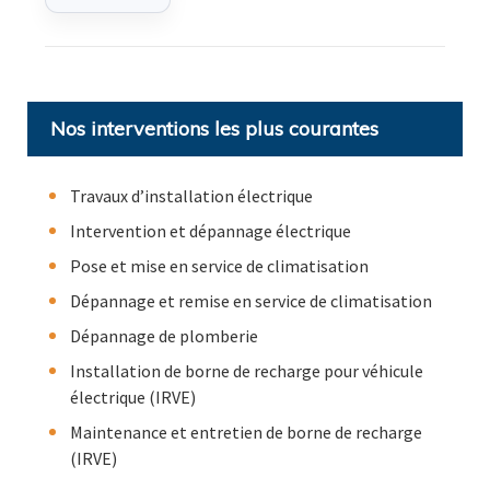
Nos interventions les plus courantes
Travaux d’installation électrique
Intervention et dépannage électrique
Pose et mise en service de climatisation
Dépannage et remise en service de climatisation
Dépannage de plomberie
Installation de borne de recharge pour véhicule
électrique (IRVE)
Maintenance et entretien de borne de recharge
(IRVE)