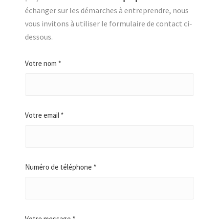
échanger sur les démarches à entreprendre, nous
vous invitons à utiliser le formulaire de contact ci-
dessous.
Votre nom *
Votre email *
Numéro de téléphone *
Votre message *