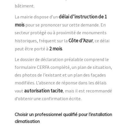
bâtiment.
délai d’instruction de 1
La mairie dispose d’un
mois
pour se prononcer sur cette demande. En
secteur protégé ou à proximité de monuments
Côte d’Azur
historiques, fréquent sur la
, ce délai
2 mois
peut être porté à
.
Le dossier de déclaration préalable comprend le
formulaire CERFA complété, un plan de situation,
des photos de l’existant et un plan des façades
modifiées. L’absence de réponse dans les délais
autorisation tacite
vaut
, mais il est recommandé
d’obtenir une confirmation écrite.
Choisir un professionnel qualifié pour l’installation
climatisation