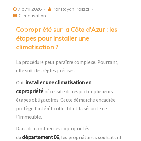
7 avril 2026
Par Rayan Polizzi
Climatisation
Copropriété sur la Côte d'Azur : les
étapes pour installer une
climatisation ?
La procédure peut paraître complexe. Pourtant,
elle suit des règles précises.
installer une climatisation en
Oui,
copropriété
nécessite de respecter plusieurs
étapes obligatoires. Cette démarche encadrée
protège l’intérêt collectif et la sécurité de
l’immeuble.
Dans de nombreuses copropriétés
département 06
du
, les propriétaires souhaitent