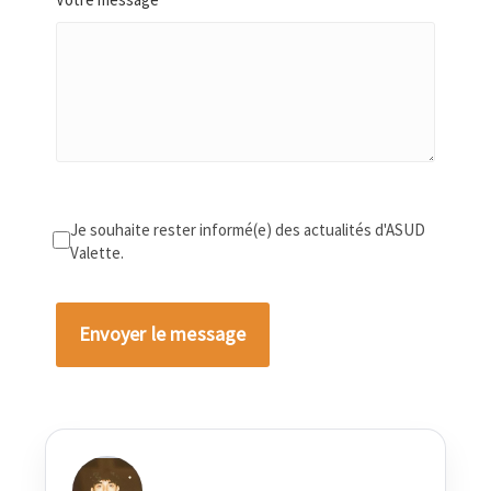
Je souhaite rester informé(e) des actualités d'ASUD
Valette.
Alternative: