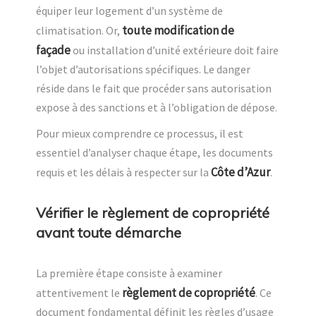
équiper leur logement d’un système de
toute modification de
climatisation. Or,
façade
ou installation d’unité extérieure doit faire
l’objet d’autorisations spécifiques. Le danger
réside dans le fait que procéder sans autorisation
expose à des sanctions et à l’obligation de dépose.
Pour mieux comprendre ce processus, il est
essentiel d’analyser chaque étape, les documents
Côte d’Azur
requis et les délais à respecter sur la
.
Vérifier le règlement de copropriété
avant toute démarche
La première étape consiste à examiner
règlement de copropriété
attentivement le
. Ce
document fondamental définit les règles d’usage