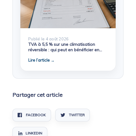
Publié le 4 août 2026
TVA à 5,5 % sur une climatisation
réversible : qui peut en bénéficier en
2026 ?
Lire l’article →
Partager cet article
FACEBOOK
TWITTER
LINKEDIN