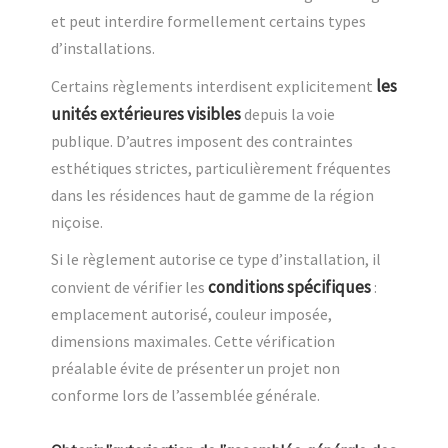
et peut interdire formellement certains types
d’installations.
les
Certains règlements interdisent explicitement
unités extérieures visibles
depuis la voie
publique. D’autres imposent des contraintes
esthétiques strictes, particulièrement fréquentes
dans les résidences haut de gamme de la région
niçoise.
Si le règlement autorise ce type d’installation, il
conditions spécifiques
convient de vérifier les
:
emplacement autorisé, couleur imposée,
dimensions maximales. Cette vérification
préalable évite de présenter un projet non
conforme lors de l’assemblée générale.