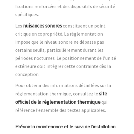
fixations renforcées et des dispositifs de sécurité
spécifiques.
nuisances sonores
Les
constituent un point
critique en copropriété. La réglementation
impose que le niveau sonore ne dépasse pas
certains seuils, particulièrement durant les
périodes nocturnes. Le positionnement de l’unité
extérieure doit intégrer cette contrainte dès la
conception.
Pour obtenir des informations détaillées sur la
site
réglementation thermique, consultez le
officiel de la réglementation thermique
qui
référence l’ensemble des textes applicables.
Prévoir la maintenance et le suivi de l'installation