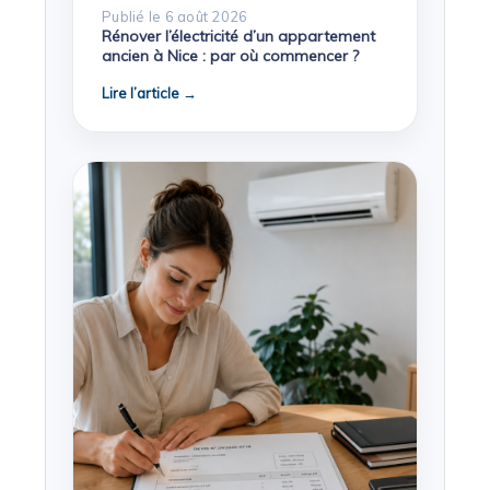
Publié le 6 août 2026
Rénover l’électricité d’un appartement
ancien à Nice : par où commencer ?
Lire l’article →