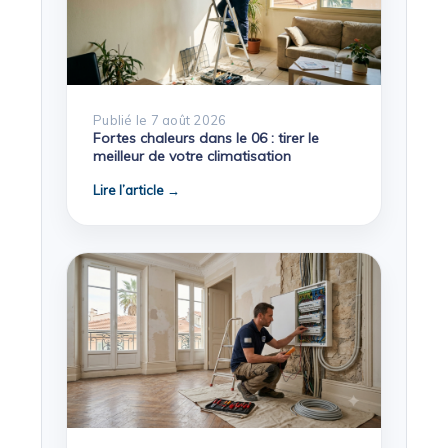
Publié le 7 août 2026
Fortes chaleurs dans le 06 : tirer le
meilleur de votre climatisation
Lire l’article →