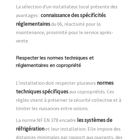
La sélection d’un installateur local présente des
connaissance des spécificités
avantages :
réglementaires
du 06, réactivité pour la
maintenance, proximité pour le service après-
vente.
Respecter les normes techniques et
réglementaires en copropriété
normes
L’installation doit respecter plusieurs
techniques spécifiques
aux copropriétés. Ces
règles visent à préserver la sécurité collective et à
limiter les nuisances entre voisins.
les systèmes de
La norme NF EN 378 encadre
réfrigération
et leur installation. Elle impose des
distances minimales par rapport aux ouvrants, des