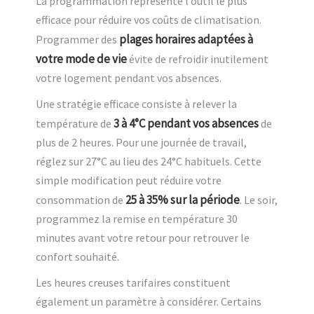
La programmation représente l’outil le plus
efficace pour réduire vos coûts de climatisation.
plages horaires adaptées à
Programmer des
votre mode de vie
évite de refroidir inutilement
votre logement pendant vos absences.
Une stratégie efficace consiste à relever la
3 à 4°C pendant vos absences
température de
de
plus de 2 heures. Pour une journée de travail,
réglez sur 27°C au lieu des 24°C habituels. Cette
simple modification peut réduire votre
25 à 35% sur la période
consommation de
. Le soir,
programmez la remise en température 30
minutes avant votre retour pour retrouver le
confort souhaité.
Les heures creuses tarifaires constituent
également un paramètre à considérer. Certains