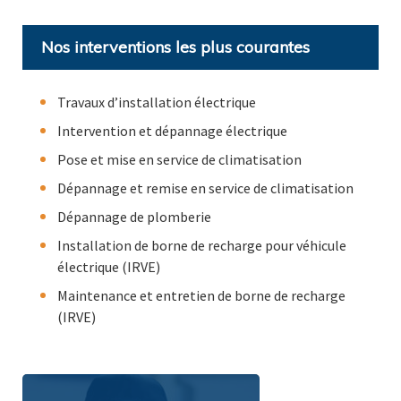
Nos interventions les plus courantes
Travaux d’installation électrique
Intervention et dépannage électrique
Pose et mise en service de climatisation
Dépannage et remise en service de climatisation
Dépannage de plomberie
Installation de borne de recharge pour véhicule
électrique (IRVE)
Maintenance et entretien de borne de recharge
(IRVE)