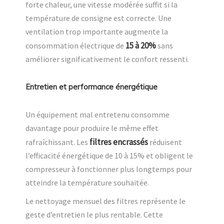
forte chaleur, une vitesse modérée suffit si la
température de consigne est correcte. Une
ventilation trop importante augmente la
15 à 20%
consommation électrique de
sans
améliorer significativement le confort ressenti.
Entretien et performance énergétique
Un équipement mal entretenu consomme
davantage pour produire le même effet
filtres encrassés
rafraîchissant. Les
réduisent
l’efficacité énergétique de 10 à 15% et obligent le
compresseur à fonctionner plus longtemps pour
atteindre la température souhaitée.
Le nettoyage mensuel des filtres représente le
geste d’entretien le plus rentable. Cette