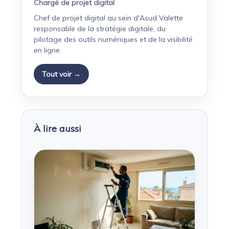
Chargé de projet digital
Chef de projet digital au sein d'Asud Valette
responsable de la stratégie digitale, du
pilotage des outils numériques et de la visibilité
en ligne.
Tout voir →
À lire aussi