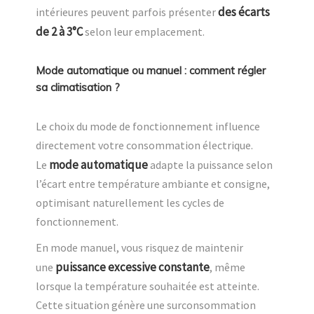
des écarts
intérieures peuvent parfois présenter
de 2 à 3°C
selon leur emplacement.
Mode automatique ou manuel : comment régler
sa climatisation ?
Le choix du mode de fonctionnement influence
directement votre consommation électrique.
mode automatique
Le
adapte la puissance selon
l’écart entre température ambiante et consigne,
optimisant naturellement les cycles de
fonctionnement.
En mode manuel, vous risquez de maintenir
puissance excessive constante
une
, même
lorsque la température souhaitée est atteinte.
Cette situation génère une surconsommation