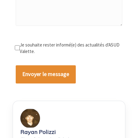
Je souhaite rester informé(e) des actualités d'ASUD
Valette.
Alternative:
Rayan Polizzi