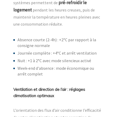
pré-refroidir le
systèmes permettent de
logement
pendant les heures creuses, puis de
maintenir la température en heures pleines avec
une consommation réduite.
Absence courte (2-4h) : +2°C par rapport à la
consigne normale
Journée complète : +4°C et arrêt ventilation
Nuit : +1 à 2°C avec mode silencieux activé
Week-end d'absence : mode économique ou
arrêt complet
Ventilation et direction de l’air : réglages
climatisation optimaux
L’orientation des flux d’air conditionne l’efficacité