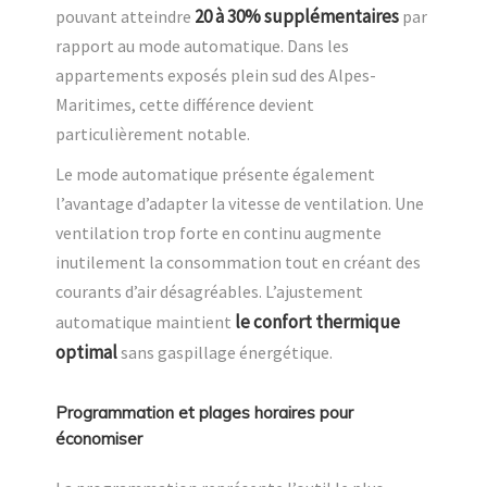
20 à 30% supplémentaires
pouvant atteindre
par
rapport au mode automatique. Dans les
appartements exposés plein sud des Alpes-
Maritimes, cette différence devient
particulièrement notable.
Le mode automatique présente également
l’avantage d’adapter la vitesse de ventilation. Une
ventilation trop forte en continu augmente
inutilement la consommation tout en créant des
courants d’air désagréables. L’ajustement
le confort thermique
automatique maintient
optimal
sans gaspillage énergétique.
Programmation et plages horaires pour
économiser