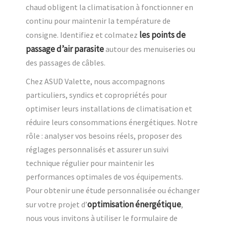
chaud obligent la climatisation à fonctionner en
continu pour maintenir la température de
les points de
consigne. Identifiez et colmatez
passage d’air parasite
autour des menuiseries ou
des passages de câbles.
Chez ASUD Valette, nous accompagnons
particuliers, syndics et copropriétés pour
optimiser leurs installations de climatisation et
réduire leurs consommations énergétiques. Notre
rôle : analyser vos besoins réels, proposer des
réglages personnalisés et assurer un suivi
technique régulier pour maintenir les
performances optimales de vos équipements.
Pour obtenir une étude personnalisée ou échanger
optimisation énergétique
sur votre projet d’
,
nous vous invitons à utiliser le formulaire de