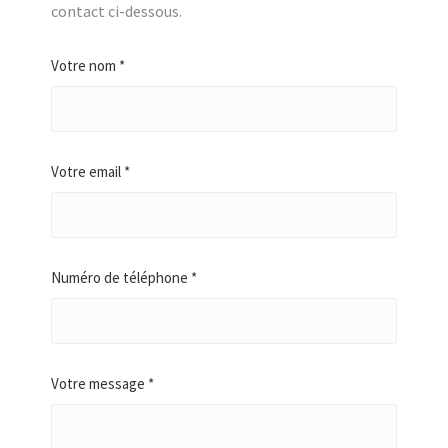
contact ci-dessous.
Votre nom *
Votre email *
Numéro de téléphone *
Votre message *