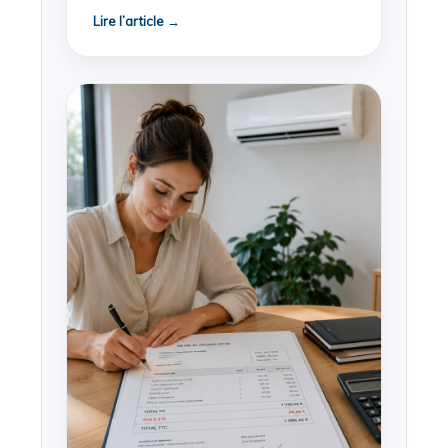
Lire l’article →