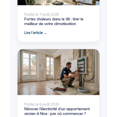
Publié le 7 août 2026
Fortes chaleurs dans le 06 : tirer le
meilleur de votre climatisation
Lire l’article →
Publié le 6 août 2026
Rénover l’électricité d’un appartement
ancien à Nice : par où commencer ?