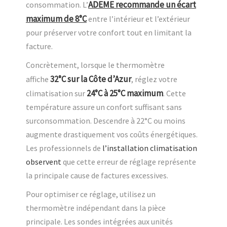
ADEME recommande un écart
consommation. L’
maximum de 8°C
entre l’intérieur et l’extérieur
pour préserver votre confort tout en limitant la
facture.
Concrètement, lorsque le thermomètre
32°C sur la Côte d’Azur
affiche
, réglez votre
24°C à 25°C maximum
climatisation sur
. Cette
température assure un confort suffisant sans
surconsommation. Descendre à 22°C ou moins
augmente drastiquement vos coûts énergétiques.
Les professionnels de
l’installation climatisation
observent
que cette erreur de réglage représente
la principale cause de factures excessives.
Pour optimiser ce réglage, utilisez un
thermomètre indépendant dans la pièce
principale. Les sondes intégrées aux unités