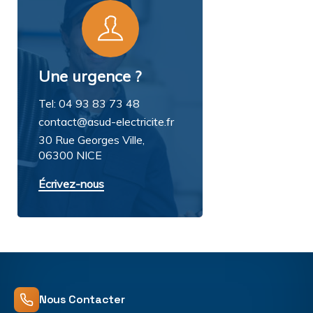
Une urgence ?
Tel: 04 93 83 73 48
contact@asud-electricite.fr
30 Rue Georges Ville,
06300 NICE
Écrivez-nous
Nous Contacter