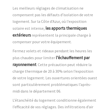
Les meilleurs réglages de climatisation ne
compensent pas les défauts d’isolation de votre
logement. Sur la Côte d’Azur, où l’exposition
les apports thermiques
solaire est intense,
extérieurs
représentent la principale charge à
compenser pour votre équipement.
Fermez volets et rideaux pendant les heures les
l’échauffement par
plus chaudes pour limiter
rayonnement
. Cette précaution peut réduire la
charge thermique de 20 à 30% selon l’exposition
de votre logement. Les ouvertures orientées ouest
sont particulièrement problématiques l’après-
midi dans le département 06.
L’étanchéité du logement conditionne également
l’efficacité de vos réglages. Des infiltrations d’air