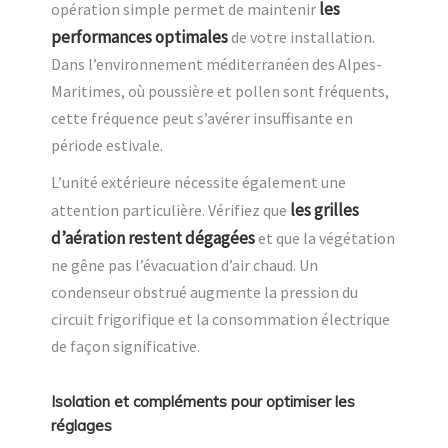
les
opération simple permet de maintenir
performances optimales
de votre installation.
Dans l’environnement méditerranéen des Alpes-
Maritimes, où poussière et pollen sont fréquents,
cette fréquence peut s’avérer insuffisante en
période estivale.
L’unité extérieure nécessite également une
les grilles
attention particulière. Vérifiez que
d’aération restent dégagées
et que la végétation
ne gêne pas l’évacuation d’air chaud. Un
condenseur obstrué augmente la pression du
circuit frigorifique et la consommation électrique
de façon significative.
Isolation et compléments pour optimiser les
réglages