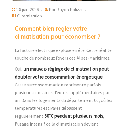
26 juin 2026
Par Rayan Polizzi
Climatisation
Comment bien régler votre
climatisation pour économiser ?
La facture électrique explose en été. Cette réalité
touche de nombreux foyers des Alpes-Maritimes.
un mauvais réglage de climatisation peut
Oui,
doubler votre consommation énergétique
.
Cette surconsommation représente parfois
plusieurs centaines d’euros supplémentaires par
an. Dans les logements du département 06, où les
températures estivales dépassent
30°C pendant plusieurs mois
régulièrement
,
l’usage intensif de la climatisation devient