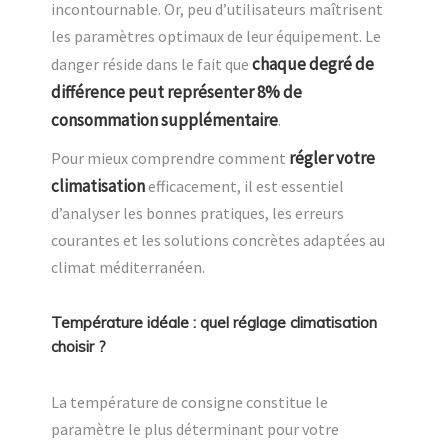
incontournable. Or, peu d’utilisateurs maîtrisent
les paramètres optimaux de leur équipement. Le
chaque degré de
danger réside dans le fait que
différence peut représenter 8% de
consommation supplémentaire
.
régler votre
Pour mieux comprendre comment
climatisation
efficacement, il est essentiel
d’analyser les bonnes pratiques, les erreurs
courantes et les solutions concrètes adaptées au
climat méditerranéen.
Température idéale : quel réglage climatisation
choisir ?
La température de consigne constitue le
paramètre le plus déterminant pour votre