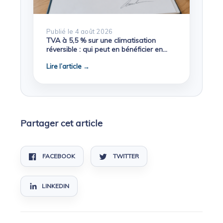
Publié le 4 août 2026
TVA à 5,5 % sur une climatisation
réversible : qui peut en bénéficier en
2026 ?
Lire l’article →
Partager cet article
FACEBOOK
TWITTER
LINKEDIN