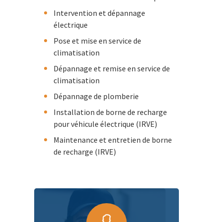
Intervention et dépannage
électrique
Pose et mise en service de
climatisation
Dépannage et remise en service de
climatisation
Dépannage de plomberie
Installation de borne de recharge
pour véhicule électrique (IRVE)
Maintenance et entretien de borne
de recharge (IRVE)