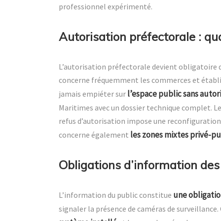
professionnel expérimenté.
Autorisation préfectorale : quan
L’autorisation préfectorale devient obligatoire
concerne fréquemment les commerces et établis
l’espace public sans autor
jamais empiéter sur
Maritimes avec un dossier technique complet. Le
refus d’autorisation impose une reconfiguration
les zones mixtes privé-pu
concerne également
Obligations d’information des
une obligatio
L’information du public constitue
signaler la présence de caméras de surveillanc