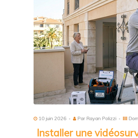
10 juin 2026
Par Rayan Polizzi
Dom
Installer une vidéosurv