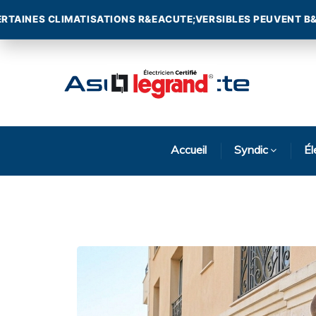
Accueil
Syndic
Él