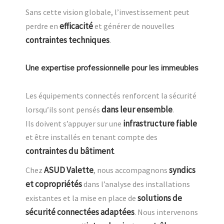
Sans cette vision globale, l’investissement peut
efficacité
perdre en
et générer de nouvelles
contraintes techniques
.
Une expertise professionnelle pour les immeubles
Les équipements connectés renforcent la sécurité
dans leur ensemble
lorsqu’ils sont pensés
.
infrastructure fiable
Ils doivent s’appuyer sur une
et être installés en tenant compte des
contraintes du bâtiment
.
ASUD Valette
syndics
Chez
, nous accompagnons
et copropriétés
dans l’analyse des installations
solutions de
existantes et la mise en place de
sécurité connectées adaptées
. Nous intervenons