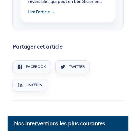
réversible : qui peut en bénéficier en
2026 ?
Lire l’article →
Partager cet article
FACEBOOK
TWITTER
LINKEDIN
Nos interventions les plus courantes