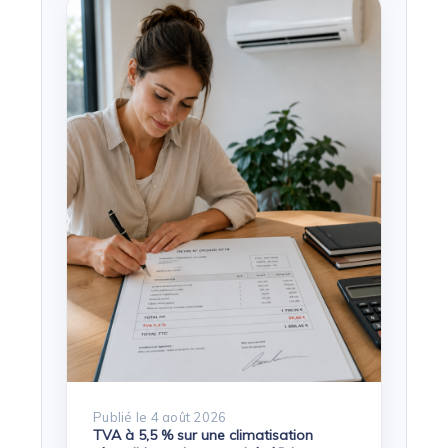
Publié le 4 août 2026
TVA à 5,5 % sur une climatisation