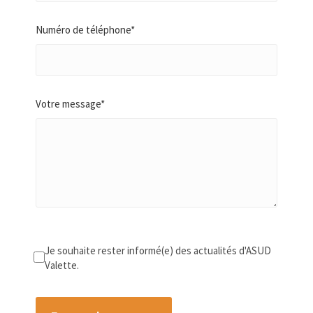
Numéro de téléphone*
Votre message*
Je souhaite rester informé(e) des actualités d'ASUD
Valette.