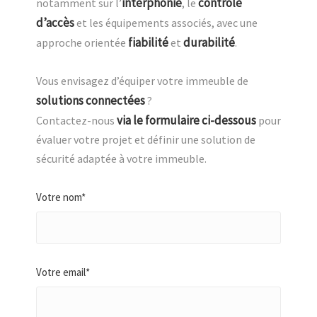
interphonie
contrôle
notamment sur l’
, le
d’accès
et les équipements associés, avec une
fiabilité
durabilité
approche orientée
et
.
Vous envisagez d’équiper votre immeuble de
solutions connectées
?
via le formulaire ci-dessous
Contactez-nous
pour
évaluer votre projet et définir une solution de
sécurité adaptée à votre immeuble.
Votre nom*
Votre email*