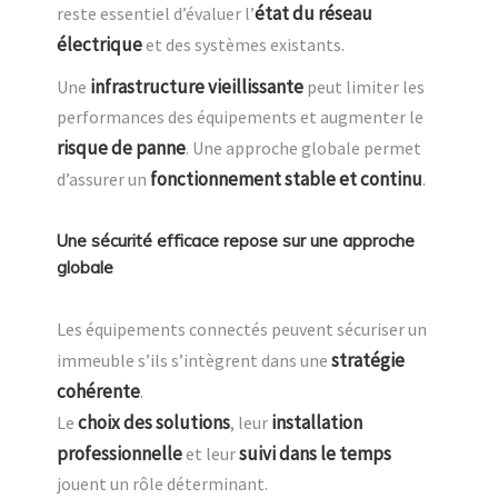
état du réseau
reste essentiel d’évaluer l’
électrique
et des systèmes existants.
infrastructure vieillissante
Une
peut limiter les
performances des équipements et augmenter le
risque de panne
. Une approche globale permet
fonctionnement stable et continu
d’assurer un
.
Une sécurité efficace repose sur une approche
globale
Les équipements connectés peuvent sécuriser un
stratégie
immeuble s’ils s’intègrent dans une
cohérente
.
choix des solutions
installation
Le
, leur
professionnelle
suivi dans le temps
et leur
jouent un rôle déterminant.