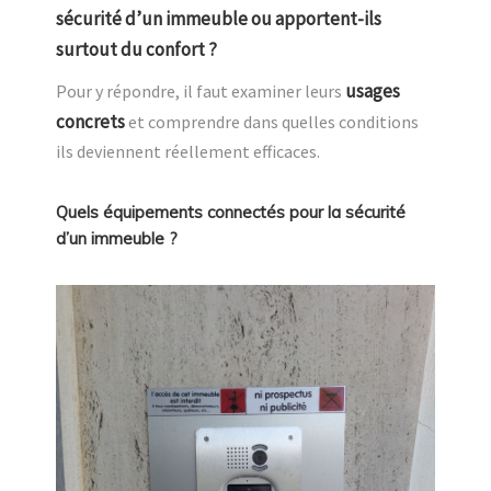
sécurité d’un immeuble ou apportent-ils
surtout du confort ?
usages
Pour y répondre, il faut examiner leurs
concrets
et comprendre dans quelles conditions
ils deviennent réellement efficaces.
Quels équipements connectés pour la sécurité
d’un immeuble ?