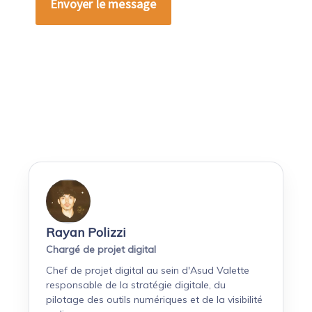
Alternative:
Rayan Polizzi
Chargé de projet digital
Chef de projet digital au sein d'Asud Valette
responsable de la stratégie digitale, du
pilotage des outils numériques et de la visibilité