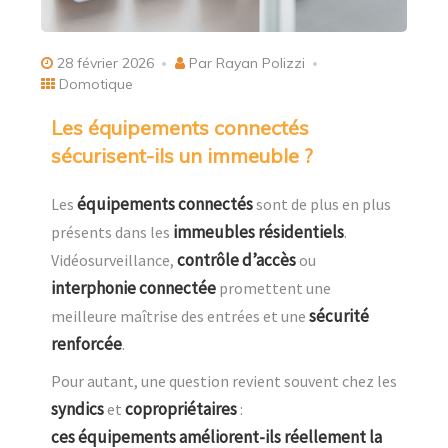
28 février 2026
Par Rayan Polizzi
Domotique
Les équipements connectés
sécurisent-ils un immeuble ?
équipements connectés
Les
sont de plus en plus
immeubles résidentiels
présents dans les
.
contrôle d’accès
Vidéosurveillance,
ou
interphonie connectée
promettent une
sécurité
meilleure maîtrise des entrées et une
renforcée
.
Pour autant, une question revient souvent chez les
syndics
copropriétaires
et
:
ces équipements améliorent-ils réellement la