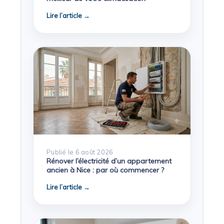
Lire l’article →
Publié le 6 août 2026
Rénover l’électricité d’un appartement
ancien à Nice : par où commencer ?
Lire l’article →