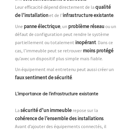
qualité
Leur efficacité dépend directement de la
de l’installation
infrastructure existante
et de l’
.
panne électrique
problème réseau
Une
, un
ou un
défaut de configuration peut rendre le système
inopérant
partiellement ou totalement
. Dans ce
moins protégé
cas, l’immeuble peut se retrouver
qu’avec un dispositif plus simple mais fiable.
Un équipement mal entretenu peut aussi créer un
faux sentiment de sécurité
.
L’importance de l’infrastructure existante
sécurité d’un immeuble
La
repose sur la
cohérence de l’ensemble des installations
.
Avant d’ajouter des équipements connectés, il