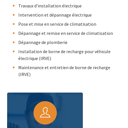
Travaux d’installation électrique
Intervention et dépannage électrique
Pose et mise en service de climatisation
Dépannage et remise en service de climatisation
Dépannage de plomberie
Installation de borne de recharge pour véhicule
électrique (IRVE)
Maintenance et entretien de borne de recharge
(IRVE)