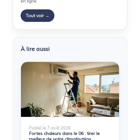
en ligne.
Tout voir →
À lire aussi
Publié le 7 août 2026
Fortes chaleurs dans le 06 : tirer le
meilleur de votre climatisation