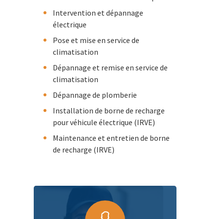
Intervention et dépannage
électrique
Pose et mise en service de
climatisation
Dépannage et remise en service de
climatisation
Dépannage de plomberie
Installation de borne de recharge
pour véhicule électrique (IRVE)
Maintenance et entretien de borne
de recharge (IRVE)