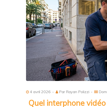
4 avril 2026
Par Rayan Polizzi
Domo
Quel interphone vidéo 