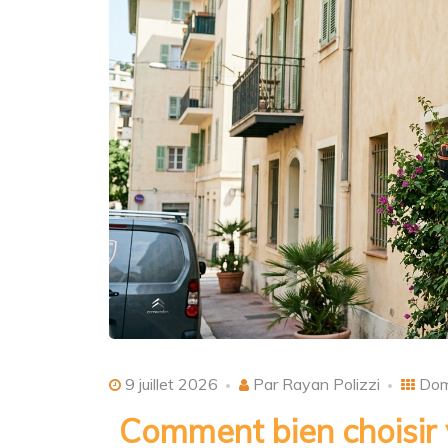
9 juillet 2026
Par Rayan Polizzi
Dom
Comment bien choisir 