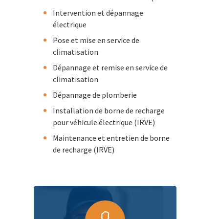
Intervention et dépannage
électrique
Pose et mise en service de
climatisation
Dépannage et remise en service de
climatisation
Dépannage de plomberie
Installation de borne de recharge
pour véhicule électrique (IRVE)
Maintenance et entretien de borne
de recharge (IRVE)