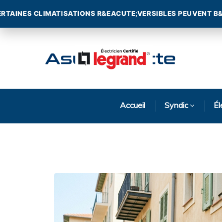
Accueil
Syndic
Él