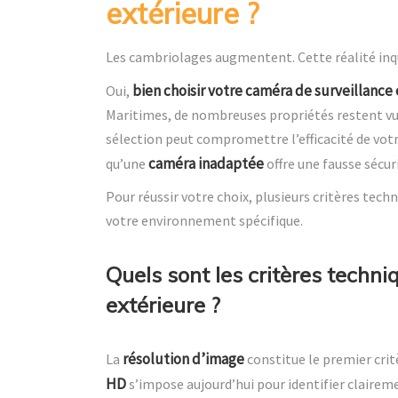
extérieure ?
Les cambriolages augmentent. Cette réalité inq
bien choisir votre caméra de surveillance
Oui,
Maritimes, de nombreuses propriétés restent vu
sélection peut compromettre l’efficacité de votr
caméra inadaptée
qu’une
offre une fausse sécur
Pour réussir votre choix, plusieurs critères tec
votre environnement spécifique.
Quels sont les critères techn
extérieure ?
résolution d’image
La
constitue le premier cri
HD
s’impose aujourd’hui pour identifier claireme